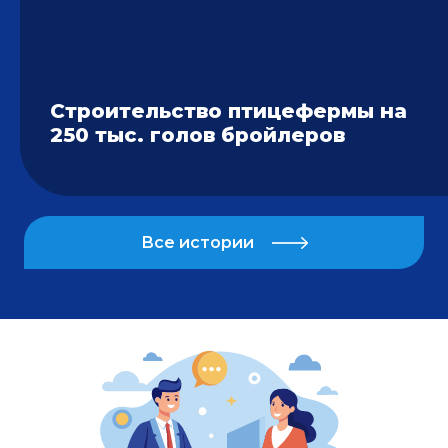
Строительство птицефермы на
250 тыс. голов бройлеров
Все истории