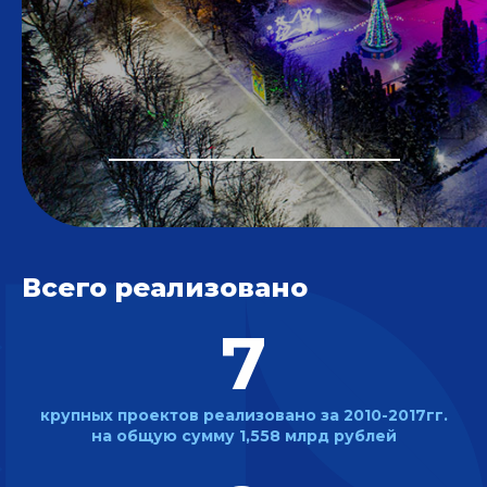
Всего реализовано
7
крупных проектов реализовано
за 2010-2017гг.
на общую сумму
1,558 млрд рублей