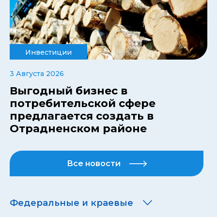
Инвестиции
3 Августа 2026
Выгодный бизнес в
потребительской сфере
предлагается создать в
Отрадненском районе
Все новости
Федеральные и краевые