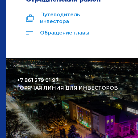
Путеводитель
инвестора
Обращение главы
+7 861 279 01 97
ГОРЯЧАЯ ЛИНИЯ ДЛЯ ИНВЕСТОРОВ