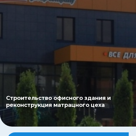
Строительство офисного здания и
реконструкция матрацного цеха