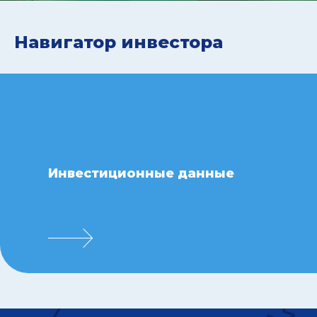
Навигатор инвестора
Инвестиционные данные