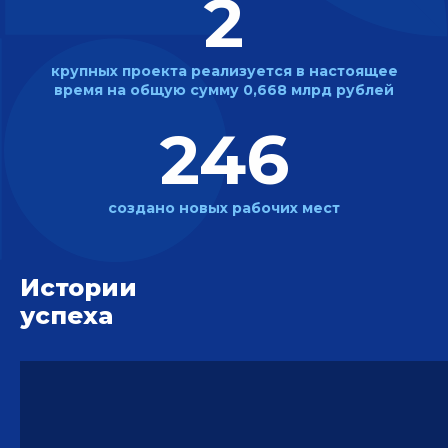
2
крупных проекта реализуется
в настоящее
время на общую
сумму 0,668 млрд рублей
246
создано новых
рабочих мест
Истории
успеха