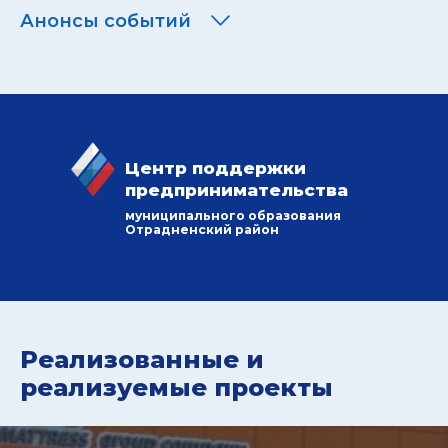
Анонсы событий
Центр поддержки
предпринимательства
муниципального образования
Отрадненский район
Реализованные и
реализуемые проекты