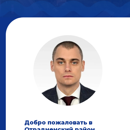
Добро пожаловать в
Отрадненский район