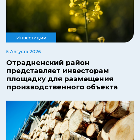
Инвестиции
5 Августа 2026
Отрадненский район
представляет инвесторам
площадку для размещения
производственного объекта