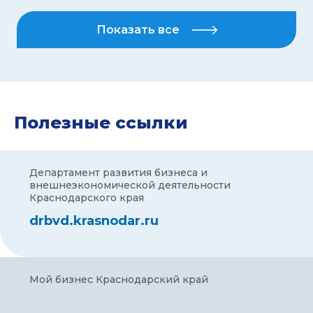
Показать все
Полезные ссылки
Департамент развития бизнеса и
внешнеэкономической деятельности
Краснодарского края
drbvd.krasnodar.ru
Мой бизнес Краснодарский край