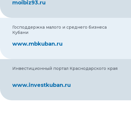
moibiz93.ru
Господдержка малого и среднего бизнеса
Кубани
www.mbkuban.ru
Инвестиционный портал Краснодарского края
www.investkuban.ru