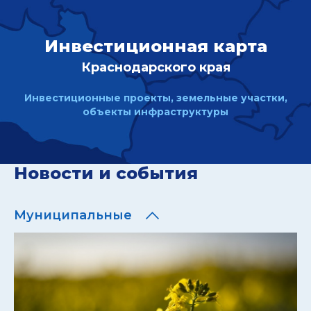
Инвестиционная карта
Краснодарского края
Инвестиционные проекты, земельные участки,
объекты инфраструктуры
Новости и события
Муниципальные