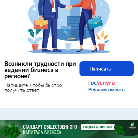
Возникли трудности при
Написать
ведении бизнеса в
регионе?
Напишите, чтобы быстро
получить ответ