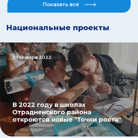
Показать все
Национальные проекты
27 Января 2022
В 2022 году в школах
Отрадненского района
откроются новые "Точки роста"