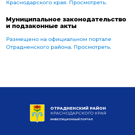
Краснодарского края. Просмотреть.
Муниципальное законодательство
и подзаконные акты
Размещено на официальном портале
Отрадненского района. Просмотреть.
ОТРАДНЕНСКИЙ РАЙОН
КРАСНОДАРСКОГО КРАЯ
ИНВЕСТИЦИОННЫЙ ПОРТАЛ