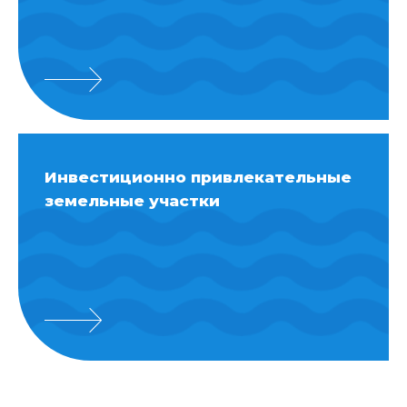
Инвестиционно привлекательные
земельные участки