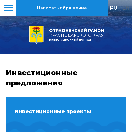
RU
|
EN
Написать обращение
ОТРАДНЕНСКИЙ РАЙОН
КРАСНОДАРСКОГО КРАЯ
ИНВЕСТИЦИОННЫЙ ПОРТАЛ
Инвестиционные
предложения
Инвестиционные проекты