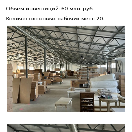
Объем инвестиций: 60 млн. руб.
Количество новых рабочих мест: 20.