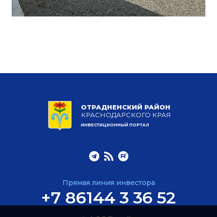
ОТРАДНЕНСКИЙ РАЙОН
КРАСНОДАРСКОГО КРАЯ
ИНВЕСТИЦИОННЫЙ ПОРТАЛ
Прямая линия инвестора
+7 86144 3 36 52