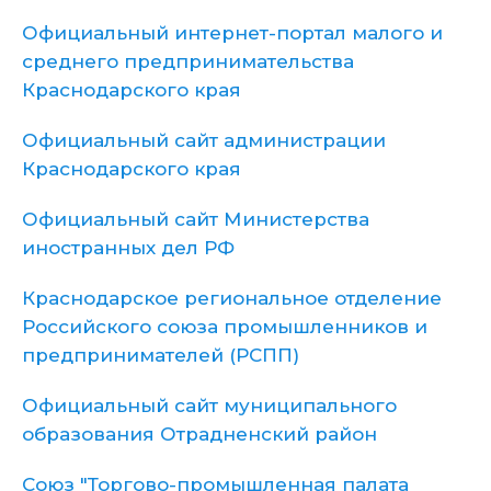
Официальный интернет-портал малого и
среднего предпринимательства
Краснодарского края
Официальный сайт администрации
Краснодарского края
Официальный сайт Министерства
иностранных дел РФ
Краснодарское региональное отделение
Российского союза промышленников и
предпринимателей (РСПП)
Официальный сайт муниципального
образования Отрадненский район
Союз "Торгово-промышленная палата