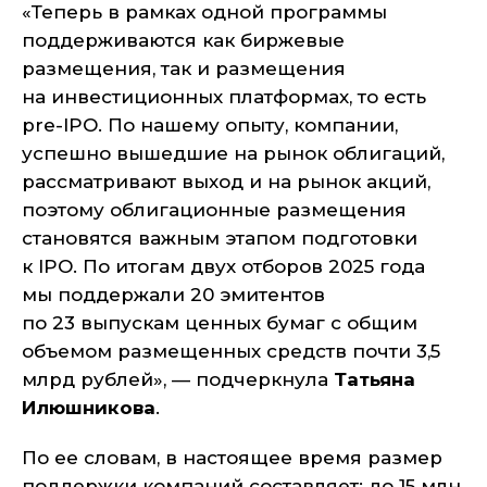
«Теперь в рамках одной программы
поддерживаются как биржевые
размещения, так и размещения
на инвестиционных платформах, то есть
pre-IPO. По нашему опыту, компании,
успешно вышедшие на рынок облигаций,
рассматривают выход и на рынок акций,
поэтому облигационные размещения
становятся важным этапом подготовки
к IPO. По итогам двух отборов 2025 года
мы поддержали 20 эмитентов
по 23 выпускам ценных бумаг с общим
объемом размещенных средств почти 3,5
млрд рублей»,
— подчеркнула
Татьяна
Илюшникова
.
По ее словам, в настоящее время размер
поддержки компаний составляет: до 15 млн