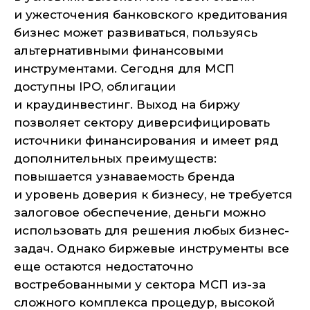
и ужесточения банковского кредитования
бизнес может развиваться, пользуясь
альтернативными финансовыми
инструментами. Сегодня для МСП
доступны IPO, облигации
и краудинвестинг. Выход на биржу
позволяет сектору диверсифицировать
источники финансирования и имеет ряд
дополнительных преимуществ:
повышается узнаваемость бренда
и уровень доверия к бизнесу, не требуется
залоговое обеспечение, деньги можно
использовать для решения любых бизнес-
задач. Однако биржевые инструменты все
еще остаются недостаточно
востребованными у сектора МСП из-за
сложного комплекса процедур, высокой