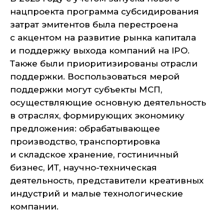
нацпроекта программа субсидирования
затрат эмитентов была перестроена
с акцентом на развитие рынка капитала
и поддержку выхода компаний на IPO.
Также были приоритизированы отрасли
поддержки. Воспользоваться мерой
поддержки могут субъекты МСП,
осуществляющие основную деятельность
в отраслях, формирующих экономику
предложения: обрабатывающее
производство, транспортировка
и складское хранение, гостиничный
бизнес, ИТ, научно-техническая
деятельность, представители креативных
индустрий и малые технологические
компании.