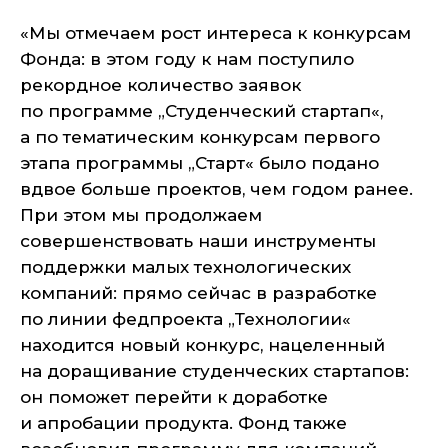
«Мы отмечаем рост интереса к конкурсам
Фонда: в этом году к нам поступило
рекордное количество заявок
по программе „Студенческий стартап«,
а по тематическим конкурсам первого
этапа программы „Старт« было подано
вдвое больше проектов, чем годом ранее.
При этом мы продолжаем
совершенствовать наши инструменты
поддержки малых технологических
компаний: прямо сейчас в разработке
по линии федпроекта „Технологии«
находится новый конкурс, нацеленный
на доращивание студенческих стартапов:
он поможет перейти к доработке
и апробации продукта. Фонд также