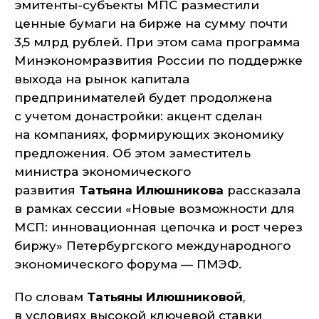
эмитенты-субъекты МПС разместили
ценные бумаги на бирже на сумму почти
3,5 млрд рублей. При этом сама программа
Минэкономразвития России по поддержке
выхода на рынок капитала
предпринимателей будет продолжена
с учетом донастройки: акцент сделан
на компаниях, формирующих экономику
предложения. Об этом заместитель
министра экономического
развития
Татьяна Илюшникова
рассказала
в рамках сессии «Новые возможности для
МСП: инновационная цепочка и рост через
биржу» Петербургского международного
экономического форума — ПМЭФ.
По словам
Татьяны Илюшниковой
,
в условиях высокой ключевой ставки