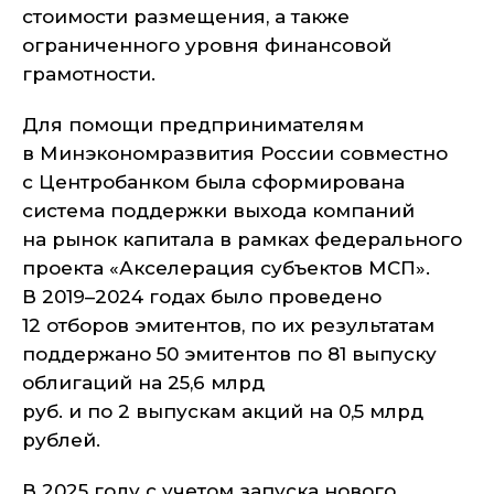
стоимости размещения, а также
ограниченного уровня финансовой
грамотности.
Для помощи предпринимателям
в Минэкономразвития России совместно
с Центробанком была сформирована
система поддержки выхода компаний
на рынок капитала в рамках федерального
проекта «Акселерация субъектов МСП».
В 2019–2024 годах было проведено
12 отборов эмитентов, по их результатам
поддержано 50 эмитентов по 81 выпуску
облигаций на 25,6 млрд
руб. и по 2 выпускам акций на 0,5 млрд
рублей.
В 2025 году с учетом запуска нового