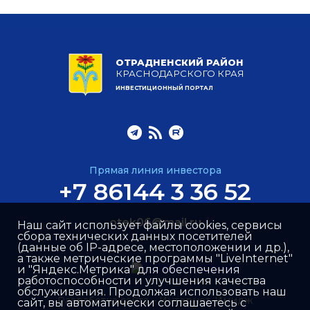
ОТРАДНЕНСКИЙ РАЙОН
КРАСНОДАРСКОГО КРАЯ
ИНВЕСТИЦИОННЫЙ ПОРТАЛ
Прямая линия инвестора
+7 86144 3 36 52
otek06@mail.ru
Наш сайт использует файлы cookies, сервисы
сбора технических данных посетителей
(данные об IP-адресе, местоположении и др.),
а также метрические программы "LiveInternet"
и "Яндекс.Метрика" для обеспечения
работоспособности и улучшения качества
обслуживания. Продолжая использовать наш
Разработка сайта –
Интернет-Имидж
сайт, вы автоматически соглашаетесь с