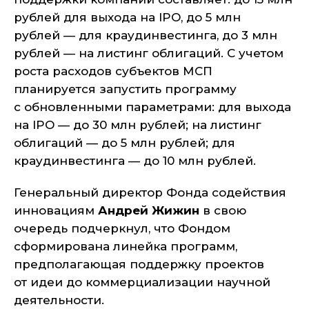
рублей для выхода на IPO, до 5 млн
рублей — для краудинвестинга, до 3 млн
рублей — на листинг облигаций. С учетом
роста расходов субъектов МСП
планируется запустить программу
с обновленными параметрами: для выхода
на IPO — до 30 млн рублей; на листинг
облигаций — до 5 млн рублей; для
краудинвестинга — до 10 млн рублей.
Генеральный директор Фонда содействия
инновациям
Андрей Жижин
в свою
очередь подчеркнул, что Фондом
сформирована линейка программ,
предполагающая поддержку проектов
от идеи до коммерциализации научной
деятельности.