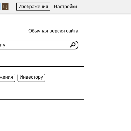
Ц
Изображения
Настройки
Обычная версия сайта
жения
Инвестору