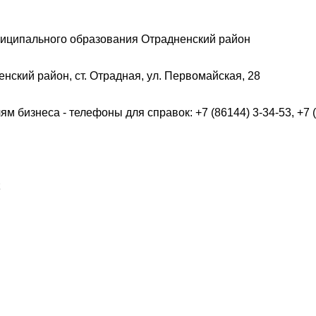
ниципального образования Отрадненский район
нский район, ст. Отрадная, ул. Первомайская, 28
 бизнеса - телефоны для справок: +7 (86144) 3-34-53, +7 (
t