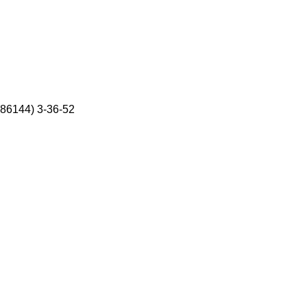
86144) 3-36-52